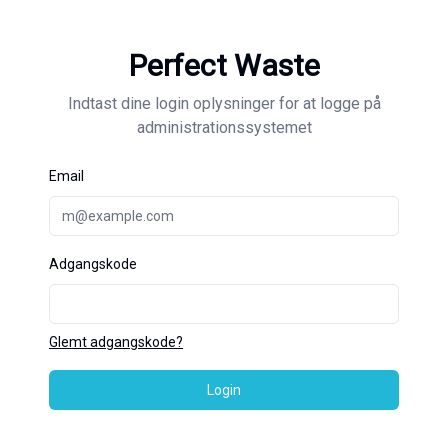
Perfect Waste
Indtast dine login oplysninger for at logge på
administrationssystemet
Email
Adgangskode
Glemt adgangskode?
Login